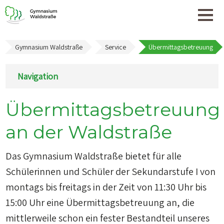
Gymnasium Waldstraße
Service
Übermittagsbetreuung
Navigation
Navigation
überspringen
Übermittagsbetreuung
an der Waldstraße
Das Gymnasium Waldstraße bietet für alle
Schülerinnen und Schüler der Sekundarstufe I von
montags bis freitags in der Zeit von 11:30 Uhr bis
15:00 Uhr eine Übermittagsbetreuung an, die
mittlerweile schon ein fester Bestandteil unseres