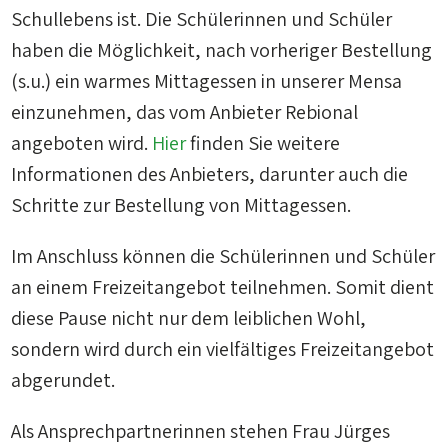
Schullebens ist. Die Schülerinnen und Schüler
haben die Möglichkeit, nach vorheriger Bestellung
(s.u.) ein warmes Mittagessen in unserer Mensa
einzunehmen, das vom Anbieter Rebional
angeboten wird.
Hier
finden Sie weitere
Informationen des Anbieters, darunter auch die
Schritte zur Bestellung von Mittagessen.
Im Anschluss können die Schülerinnen und Schüler
an einem Freizeitangebot teilnehmen. Somit dient
diese Pause nicht nur dem leiblichen Wohl,
sondern wird durch ein vielfältiges Freizeitangebot
abgerundet.
Als Ansprechpartnerinnen stehen Frau Jürges